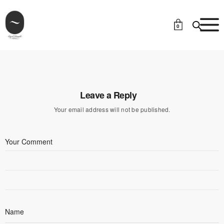
0
Leave a Reply
Your email address will not be published.