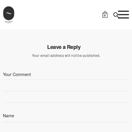
0
Leave a Reply
Your email address will not be published.