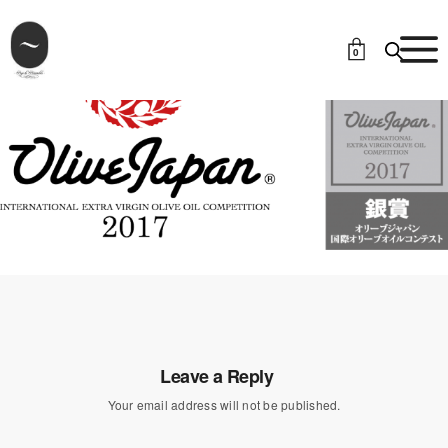
0
Leave a Reply
Your email address will not be published.