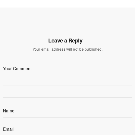
Leave a Reply
Your email address will not be published.