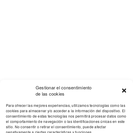
Gestionar el consentimiento
de las cookies
Para ofrecer las mejores experiencias, utilizamos tecnologías como las
cookies para almacenar y/o acceder a la información del dispositivo. El
consentimiento de estas tecnologías nos permitirá procesar datos como
el comportamiento de navegación o las identificaciones únicas en este
sitio. No consentir o retirar el consentimiento, puede afectar
negativamente a ciertas características y funciones.