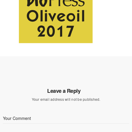
Leave a Reply
Your email address will not be published.