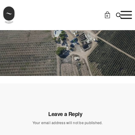
0
Leave a Reply
Your email address will not be published.