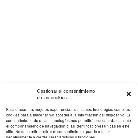
Gestionar el consentimiento
de las cookies
Para ofrecer las mejores experiencias, utilizamos tecnologías como las
cookies para almacenar y/o acceder a la información del dispositivo. El
consentimiento de estas tecnologías nos permitirá procesar datos como
el comportamiento de navegación o las identificaciones únicas en este
sitio. No consentir o retirar el consentimiento, puede afectar
negativamente a ciertas características y funciones.