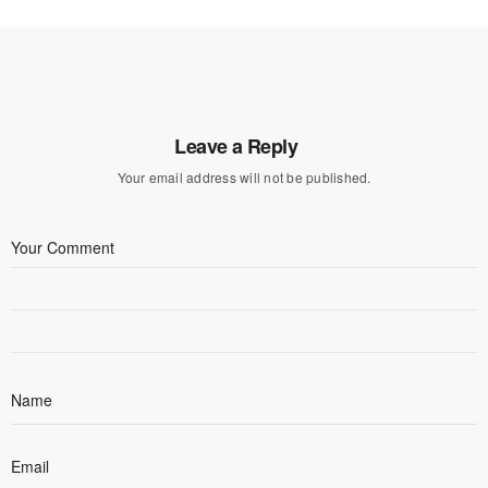
Leave a Reply
Your email address will not be published.