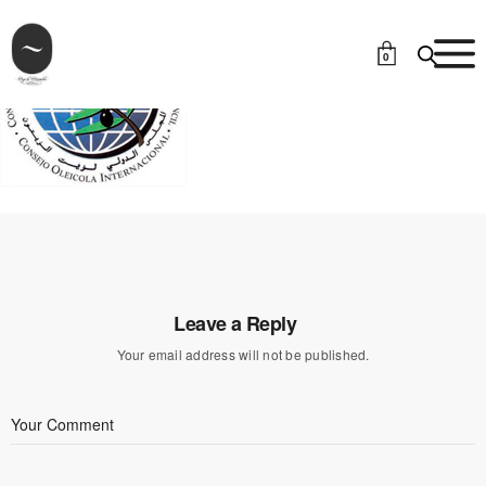
0
Leave a Reply
Your email address will not be published.