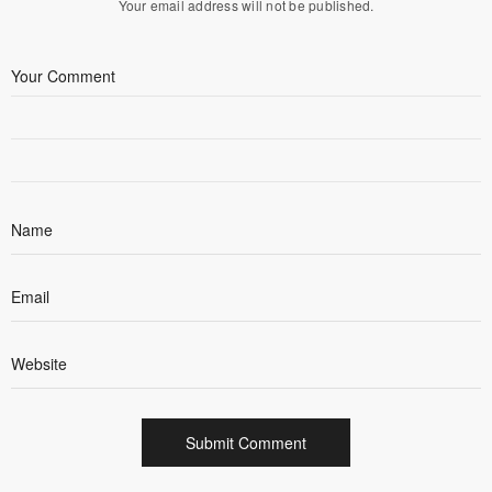
Your email address will not be published.