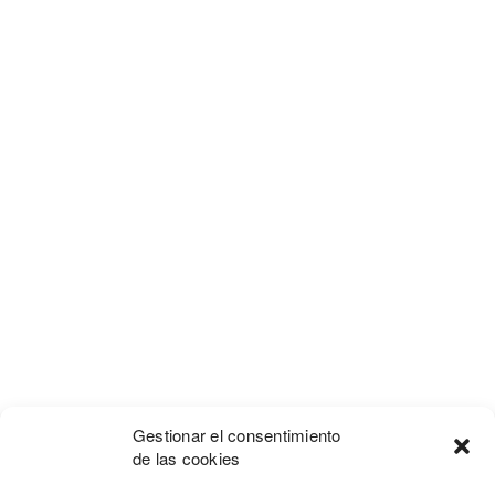
Gestionar el consentimiento
de las cookies