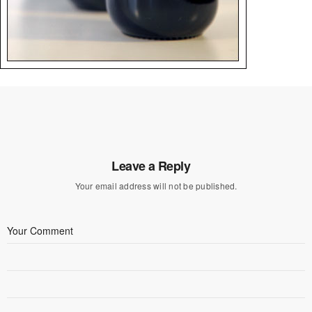
Leave a Reply
Your email address will not be published.