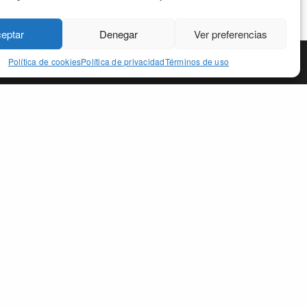
eptar
Denegar
Ver preferencias
Política de cookies
Política de privacidad
Términos de uso
CCEPT