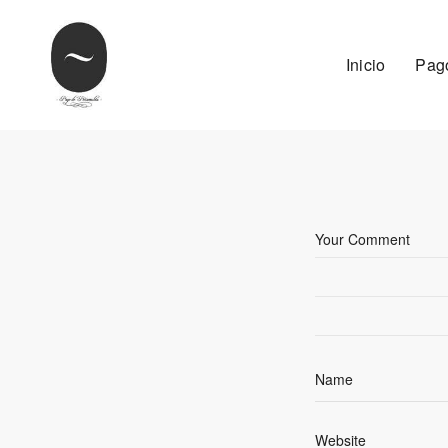
Inicio
Pag