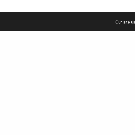
Our site u