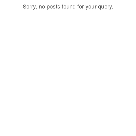
Sorry, no posts found for your query.